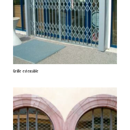
Grille extensible