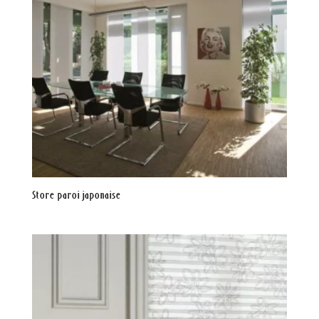
Store paroi japonaise