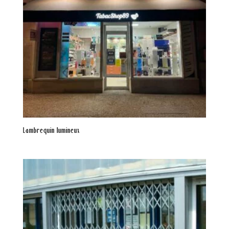
Lambrequin lumineux