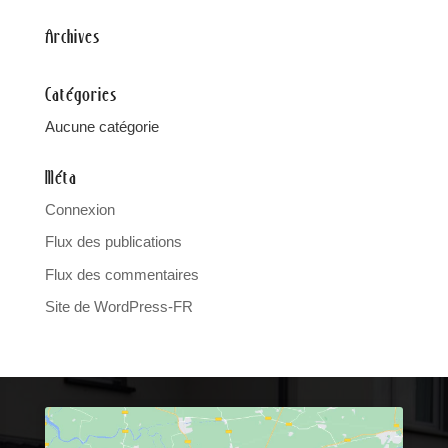
Archives
Catégories
Aucune catégorie
Méta
Connexion
Flux des publications
Flux des commentaires
Site de WordPress-FR