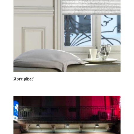
Store plissé