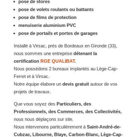
pose de stores
pose de volets roulants ou battants
pose de films de protection
menuiserie aluminium PVC
pose de portails et portes de garages
Installé à Virsac, près de Bordeaux en Gironde (33),
nous sommes une entreprise
détenant la
certification
RGE QUALIBAT
.
Nous possédons 2 bureaux implantés au Lège-Cap-
Ferret et à Virsac.
Notre équipe élabore un
devis gratuit
autour de vos
projets de travaux.
Que vous soyez des
Particuliers, des
Professionnels, des Commerces, des Collectivités,
nous nous déplaçons sur site.
Nous intervenons particulièrement à
Saint-André-de-
Cubzac, Libourne, Blaye, Carbon-Blanc, Lège-Cap-