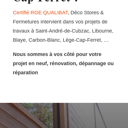
Certifié RGE QUALIBAT
, Déco Stores &
Fermetures intervient dans vos projets de
travaux à Saint-André-de-Cubzac, Libourne,
Blaye, Carbon-Blanc, Lège-Cap-Ferret, …
Nous sommes à vos côté pour votre
projet en neuf, rénovation, dépannage ou
réparation