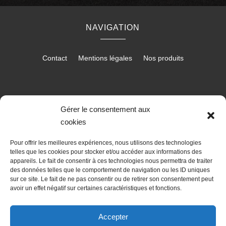
NAVIGATION
Contact
Mentions légales
Nos produits
RÉALISATION
Gérer le consentement aux
cookies
Pour offrir les meilleures expériences, nous utilisons des technologies
telles que les cookies pour stocker et/ou accéder aux informations des
appareils. Le fait de consentir à ces technologies nous permettra de traiter
des données telles que le comportement de navigation ou les ID uniques
sur ce site. Le fait de ne pas consentir ou de retirer son consentement peut
avoir un effet négatif sur certaines caractéristiques et fonctions.
Accepter