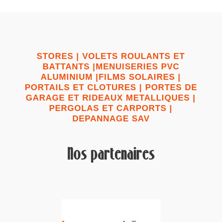
STORES | VOLETS ROULANTS ET
BATTANTS |MENUISERIES PVC
ALUMINIUM |FILMS SOLAIRES |
PORTAILS ET CLOTURES | PORTES DE
GARAGE ET RIDEAUX METALLIQUES |
PERGOLAS ET CARPORTS |
DEPANNAGE SAV
Nos partenaires