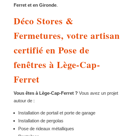
Ferret et en Gironde
.
Déco Stores &
Fermetures, votre artisan
certifié en Pose de
fenêtres à Lège-Cap-
Ferret
Vous êtes à Lège-Cap-Ferret ?
Vous avez un projet
autour de :
Installation de portail et porte de garage
Installation de pergolas
Pose de rideaux métalliques