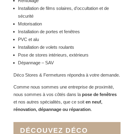
Rentoilage
Installation de films solaires, d’occultation et de
sécurité
Motorisation
Installation de portes et fenêtres
PVC et alu
Installation de volets roulants
Pose de stores intérieurs, extérieurs
Dépannage – SAV
Déco Stores & Fermetures répondra à votre demande.
Comme nous sommes une entreprise de proximité,
nous sommes à vos côtés dans la
pose de fenêtres
et nos autres spécialités, que ce soit
en neuf,
rénovation, dépannage ou réparation
.
DÉCOUVEZ DÉCO