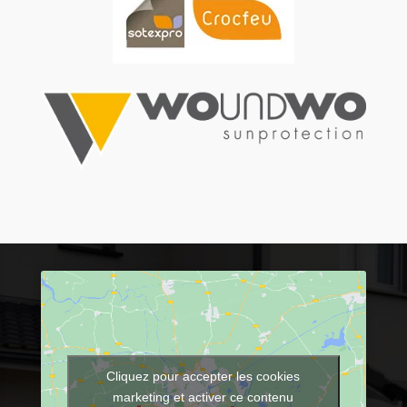
Cliquez pour accepter les cookies
marketing et activer ce contenu