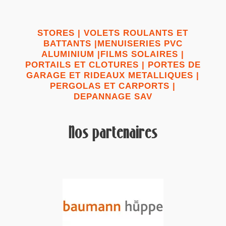
STORES | VOLETS ROULANTS ET
BATTANTS |MENUISERIES PVC
ALUMINIUM |FILMS SOLAIRES |
PORTAILS ET CLOTURES | PORTES DE
GARAGE ET RIDEAUX METALLIQUES |
PERGOLAS ET CARPORTS |
DEPANNAGE SAV
Nos partenaires