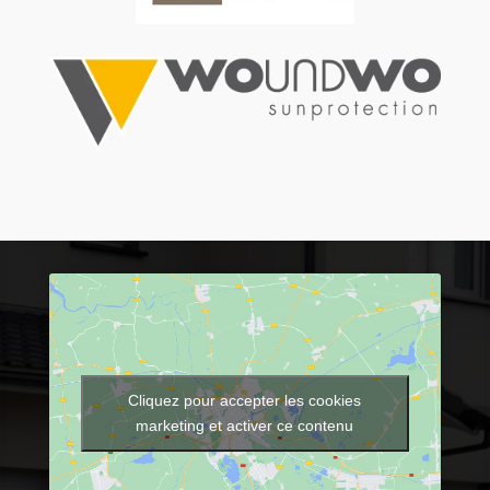
Cliquez pour accepter les cookies
marketing et activer ce contenu