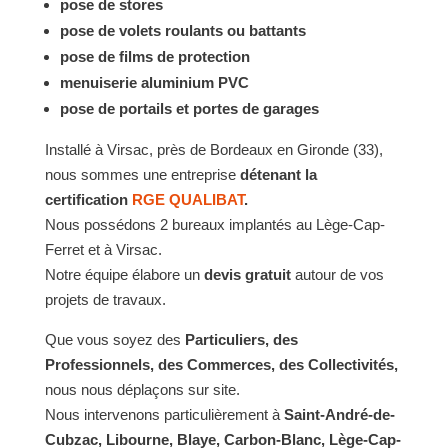
pose de stores
pose de volets roulants ou battants
pose de films de protection
menuiserie aluminium PVC
pose de portails et portes de garages
Installé à Virsac, près de Bordeaux en Gironde (33),
nous sommes une entreprise
détenant la
certification
RGE QUALIBAT
.
Nous possédons 2 bureaux implantés au Lège-Cap-
Ferret et à Virsac.
Notre équipe élabore un
devis gratuit
autour de vos
projets de travaux.
Que vous soyez des
Particuliers, des
Professionnels, des Commerces, des Collectivités,
nous nous déplaçons sur site.
Nous intervenons particulièrement à
Saint-André-de-
Cubzac, Libourne, Blaye, Carbon-Blanc, Lège-Cap-