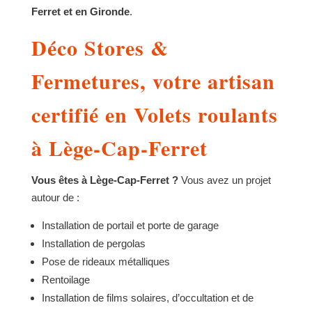
Ferret et en Gironde
.
Déco Stores &
Fermetures, votre artisan
certifié en Volets roulants
à Lège-Cap-Ferret
Vous êtes à Lège-Cap-Ferret ?
Vous avez un projet
autour de :
Installation de portail et porte de garage
Installation de pergolas
Pose de rideaux métalliques
Rentoilage
Installation de films solaires, d’occultation et de