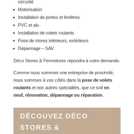
sécurité
Motorisation
Installation de portes et fenêtres
PVC et alu
Installation de volets roulants
Pose de stores intérieurs, extérieurs
Dépannage – SAV
Déco Stores & Fermetures répondra à votre demande.
Comme nous sommes une entreprise de proximité,
nous sommes à vos côtés dans la
pose de volets
roulants
et nos autres spécialités, que ce soit
en
neuf, rénovation, dépannage ou réparation
.
DÉCOUVEZ DÉCO
STORES &