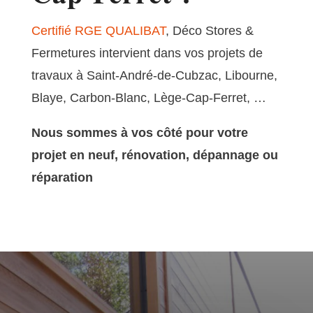
Certifié RGE QUALIBAT
, Déco Stores &
Fermetures intervient dans vos projets de
travaux à Saint-André-de-Cubzac, Libourne,
Blaye, Carbon-Blanc, Lège-Cap-Ferret, …
Nous sommes à vos côté pour votre
projet en neuf, rénovation, dépannage ou
réparation