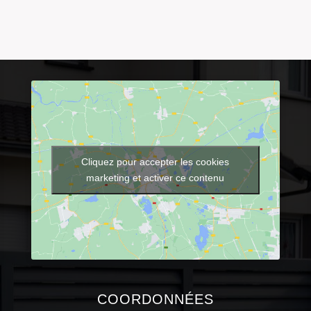
Cliquez pour accepter les cookies
marketing et activer ce contenu
COORDONNÉES