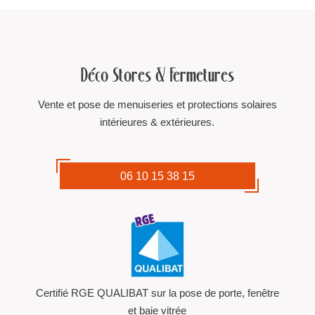
Déco Stores & Fermetures
Vente et pose de menuiseries et protections solaires
intérieures & extérieures.
06 10 15 38 15
Certifié RGE QUALIBAT sur la pose de porte, fenêtre
et baie vitrée