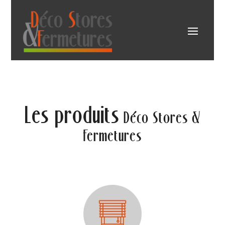
Les produits
Déco Stores &
Fermetures