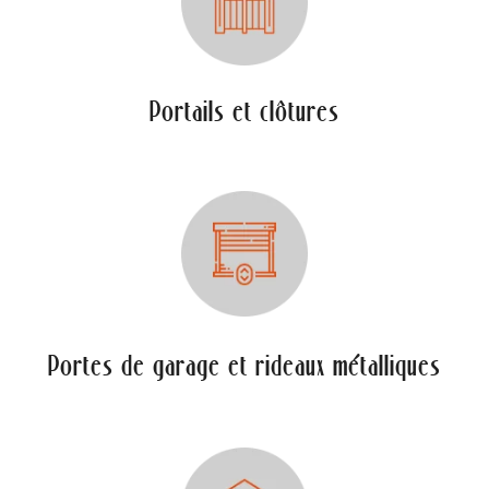
Portails et clôtures
Portes de garage et rideaux métalliques