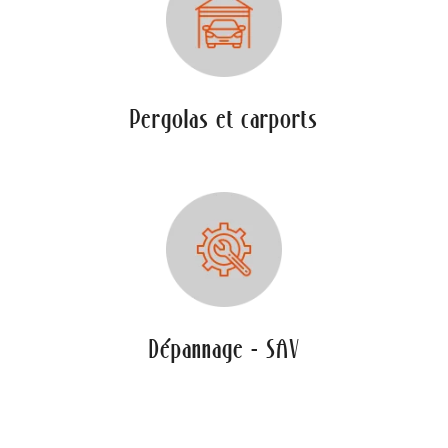
Pergolas et carports
Dépannage - SAV