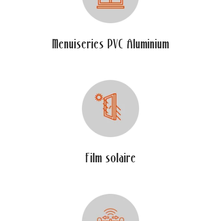
Menuiseries PVC Aluminium
Film solaire