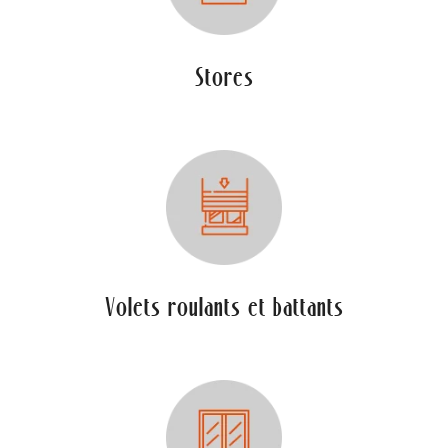
Stores
Volets roulants et battants