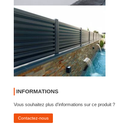
INFORMATIONS
Vous souhaitez plus d’informations sur ce produit ?
Contactez-nous