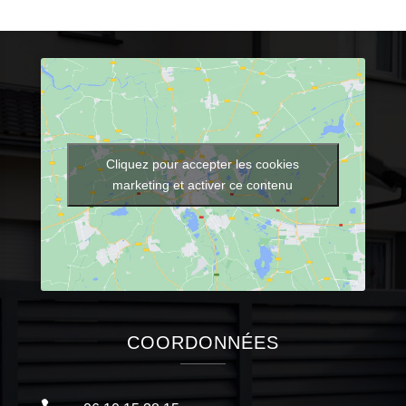
Cliquez pour accepter les cookies
marketing et activer ce contenu
COORDONNÉES