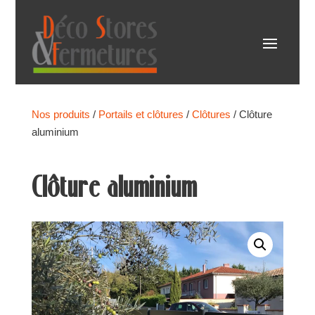
Nos produits
/
Portails et clôtures
/
Clôtures
/ Clôture
aluminium
Clôture aluminium