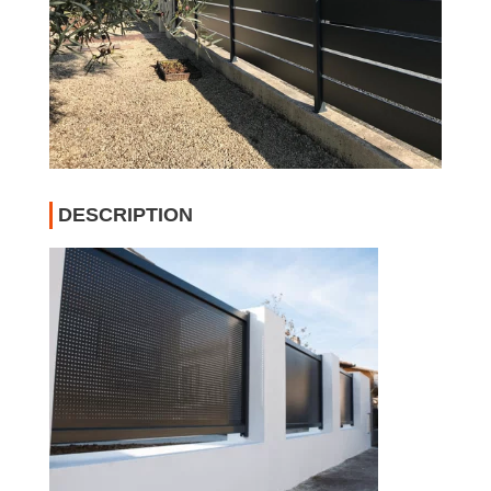
DESCRIPTION