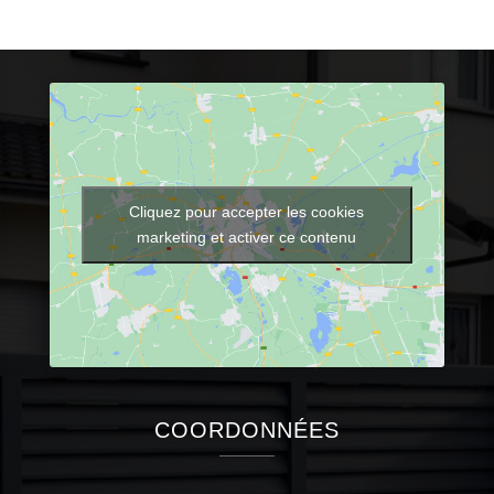
Cliquez pour accepter les cookies
marketing et activer ce contenu
COORDONNÉES